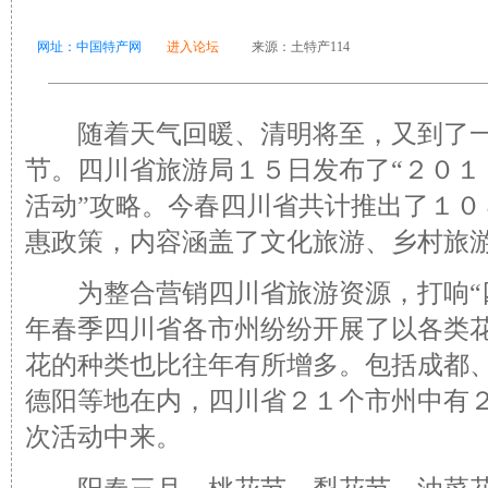
网址：中国特产网
进入论坛
来源：土特产114
随着天气回暖、清明将至，又到了一
节。四川省旅游局１５日发布了“２０１
活动”攻略。今春四川省共计推出了１０
惠政策，内容涵盖了文化旅游、乡村旅
为整合营销四川省旅游资源，打响“四
年春季四川省各市州纷纷开展了以各类
花的种类也比往年有所增多。包括成都
德阳等地在内，四川省２１个市州中有
次活动中来。